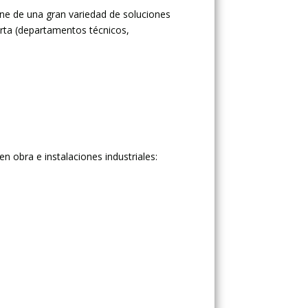
one de una gran variedad de soluciones
porta (departamentos técnicos,
n obra e instalaciones industriales: