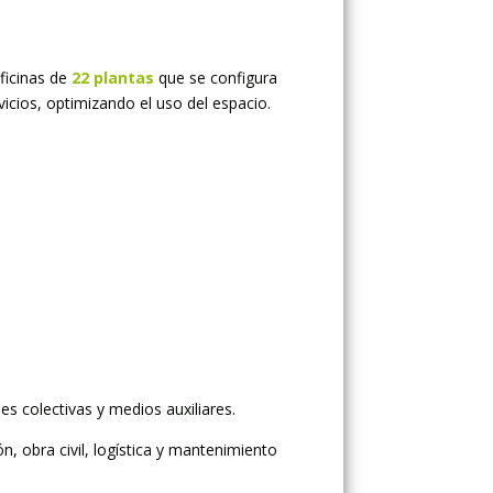
ficinas de
22 plantas
que se configura
icios, optimizando el uso del espacio.
nes colectivas y medios auxiliares.
, obra civil, logística y mantenimiento