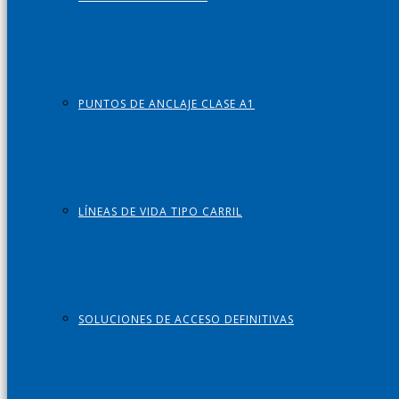
PUNTOS DE ANCLAJE CLASE A1
LÍNEAS DE VIDA TIPO CARRIL
SOLUCIONES DE ACCESO DEFINITIVAS