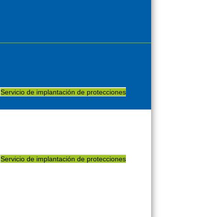
Servicio de implantación de protecciones
Servicio de implantación de protecciones