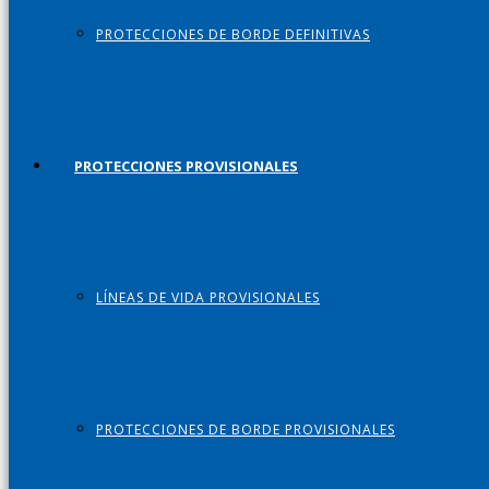
PROTECCIONES DE BORDE DEFINITIVAS
PROTECCIONES PROVISIONALES
LÍNEAS DE VIDA PROVISIONALES
PROTECCIONES DE BORDE PROVISIONALES