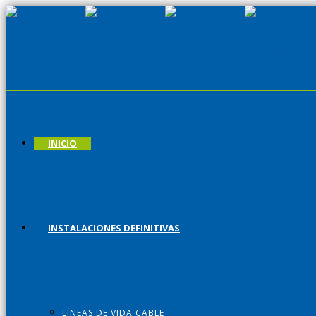
INICIO
INSTALACIONES DEFINITIVAS
LÍNEAS DE VIDA CABLE