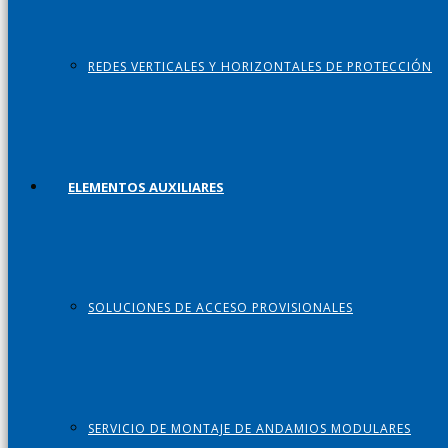
REDES VERTICALES Y HORIZONTALES DE PROTECCIÓN
ELEMENTOS AUXILIARES
SOLUCIONES DE ACCESO PROVISIONALES
SERVICIO DE MONTAJE DE ANDAMIOS MODULARES