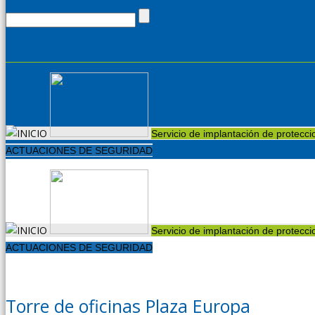
Servicio de implantación de protecc
ACTUACIONES DE SEGURIDAD
Servicio de implantación de protecc
ACTUACIONES DE SEGURIDAD
Torre de oficinas Plaza Europa