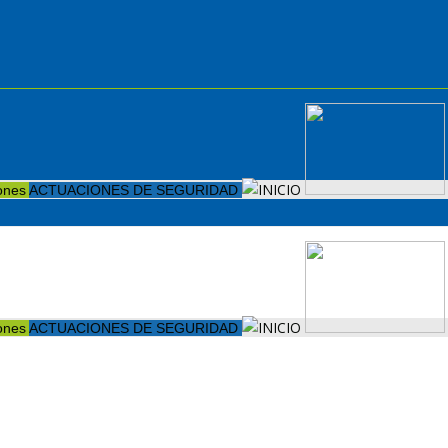
iones
ACTUACIONES DE SEGURIDAD
iones
ACTUACIONES DE SEGURIDAD