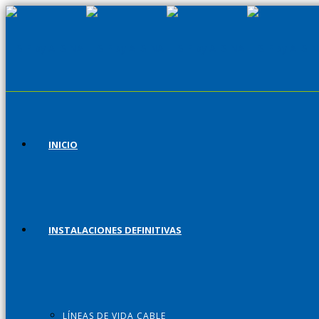
INICIO
INSTALACIONES DEFINITIVAS
LÍNEAS DE VIDA CABLE