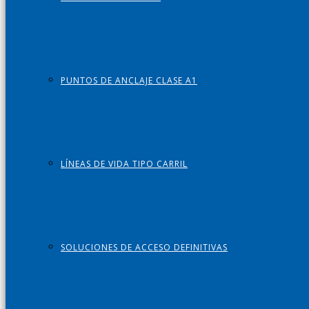
PUNTOS DE ANCLAJE CLASE A1
LÍNEAS DE VIDA TIPO CARRIL
SOLUCIONES DE ACCESO DEFINITIVAS