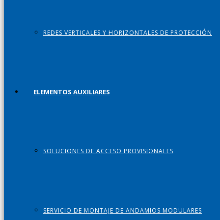
REDES VERTICALES Y HORIZONTALES DE PROTECCIÓN
ELEMENTOS AUXILIARES
SOLUCIONES DE ACCESO PROVISIONALES
SERVICIO DE MONTAJE DE ANDAMIOS MODULARES