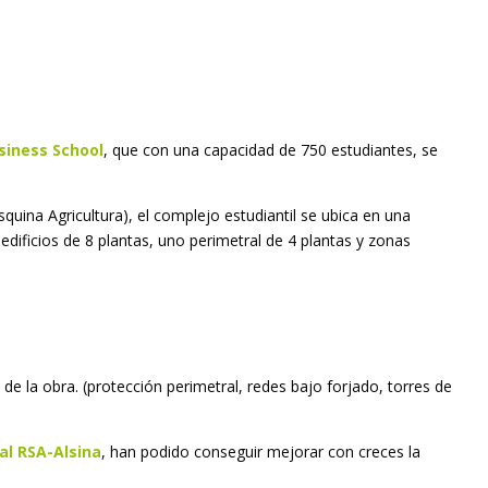
siness School
, que con una capacidad de 750 estudiantes, se
esquina Agricultura), el complejo estudiantil se ubica en una
ificios de 8 plantas, uno perimetral de 4 plantas y zonas
de la obra. (protección perimetral, redes bajo forjado, torres de
al RSA-Alsina
, han podido conseguir mejorar con creces la