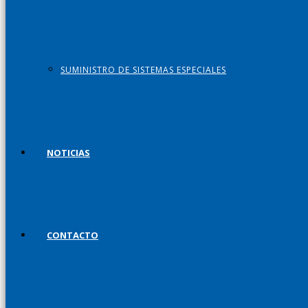
SUMINISTRO DE SISTEMAS ESPECIALES
NOTICIAS
CONTACTO