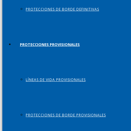
PROTECCIONES DE BORDE DEFINITIVAS
PROTECCIONES PROVISIONALES
LÍNEAS DE VIDA PROVISIONALES
PROTECCIONES DE BORDE PROVISIONALES