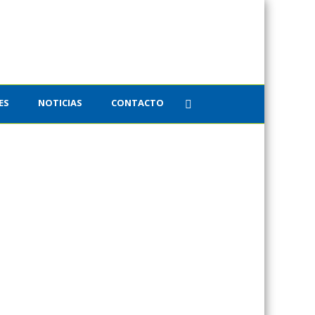
ES
NOTICIAS
CONTACTO