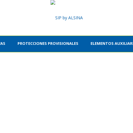
VAS
PROTECCIONES PROVISIONALES
ELEMENTOS AUXILIAR