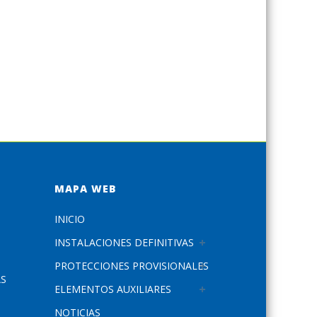
MAPA WEB
INICIO
INSTALACIONES DEFINITIVAS
PROTECCIONES PROVISIONALES
AS
ELEMENTOS AUXILIARES
NOTICIAS