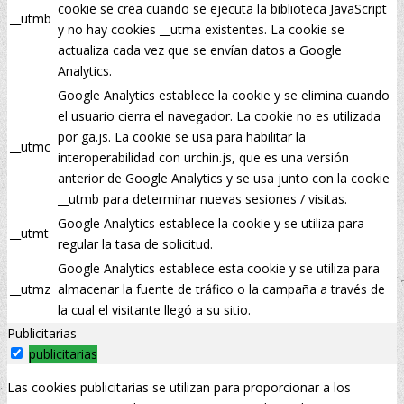
cookie se crea cuando se ejecuta la biblioteca JavaScript
__utmb
y no hay cookies __utma existentes. La cookie se
actualiza cada vez que se envían datos a Google
Analytics.
Google Analytics establece la cookie y se elimina cuando
el usuario cierra el navegador. La cookie no es utilizada
por ga.js. La cookie se usa para habilitar la
__utmc
interoperabilidad con urchin.js, que es una versión
anterior de Google Analytics y se usa junto con la cookie
__utmb para determinar nuevas sesiones / visitas.
Google Analytics establece la cookie y se utiliza para
__utmt
regular la tasa de solicitud.
Google Analytics establece esta cookie y se utiliza para
__utmz
almacenar la fuente de tráfico o la campaña a través de
la cual el visitante llegó a su sitio.
Publicitarias
publicitarias
Las cookies publicitarias se utilizan para proporcionar a los