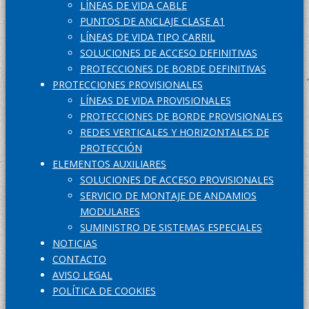
LÍNEAS DE VIDA CABLE
PUNTOS DE ANCLAJE CLASE A1
LÍNEAS DE VIDA TIPO CARRIL
SOLUCIONES DE ACCESO DEFINITIVAS
PROTECCIONES DE BORDE DEFINITIVAS
PROTECCIONES PROVISIONALES
LÍNEAS DE VIDA PROVISIONALES
PROTECCIONES DE BORDE PROVISIONALES
REDES VERTICALES Y HORIZONTALES DE
PROTECCIÓN
ELEMENTOS AUXILIARES
SOLUCIONES DE ACCESO PROVISIONALES
SERVICIO DE MONTAJE DE ANDAMIOS
MODULARES
SUMINISTRO DE SISTEMAS ESPECIALES
NOTICIAS
CONTACTO
AVISO LEGAL
POLÍTICA DE COOKIES