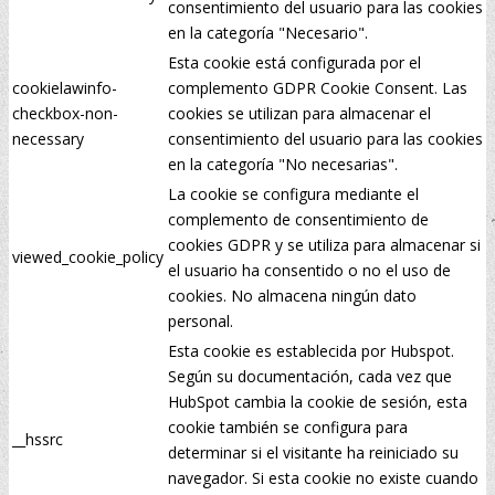
consentimiento del usuario para las cookies
en la categoría "Necesario".
Esta cookie está configurada por el
cookielawinfo-
complemento GDPR Cookie Consent. Las
checkbox-non-
cookies se utilizan para almacenar el
necessary
consentimiento del usuario para las cookies
en la categoría "No necesarias".
La cookie se configura mediante el
complemento de consentimiento de
cookies GDPR y se utiliza para almacenar si
viewed_cookie_policy
el usuario ha consentido o no el uso de
cookies. No almacena ningún dato
personal.
Esta cookie es establecida por Hubspot.
Según su documentación, cada vez que
HubSpot cambia la cookie de sesión, esta
cookie también se configura para
__hssrc
determinar si el visitante ha reiniciado su
navegador. Si esta cookie no existe cuando