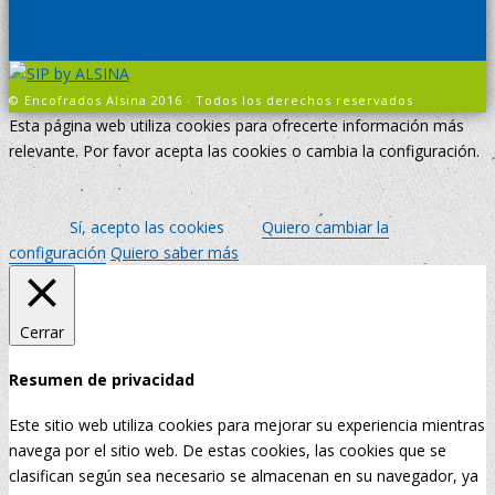
© Encofrados Alsina 2016 · Todos los derechos reservados
Esta página web utiliza cookies para ofrecerte información más
relevante. Por favor acepta las cookies o cambia la configuración.
Sí, acepto las cookies
Quiero cambiar la
configuración
Quiero saber más
Cerrar
Resumen de privacidad
Este sitio web utiliza cookies para mejorar su experiencia mientras
navega por el sitio web. De estas cookies, las cookies que se
clasifican según sea necesario se almacenan en su navegador, ya