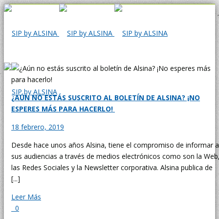
¿AÚN NO ESTÁS SUSCRITO AL BOLETÍN DE ALSINA? ¡NO
ESPERES MÁS PARA HACERLO!
18 febrero, 2019
Desde hace unos años Alsina, tiene el compromiso de informar a
sus audiencias a través de medios electrónicos como son la Web
las Redes Sociales y la Newsletter corporativa. Alsina publica de
[...]
Leer Más
0