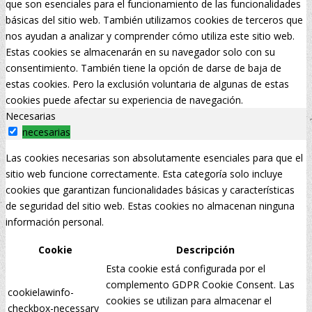
que son esenciales para el funcionamiento de las funcionalidades
básicas del sitio web. También utilizamos cookies de terceros que
nos ayudan a analizar y comprender cómo utiliza este sitio web.
Estas cookies se almacenarán en su navegador solo con su
consentimiento. También tiene la opción de darse de baja de
estas cookies. Pero la exclusión voluntaria de algunas de estas
cookies puede afectar su experiencia de navegación.
Necesarias
necesarias
Las cookies necesarias son absolutamente esenciales para que el
sitio web funcione correctamente. Esta categoría solo incluye
cookies que garantizan funcionalidades básicas y características
de seguridad del sitio web. Estas cookies no almacenan ninguna
información personal.
Cookie
Descripción
Esta cookie está configurada por el
complemento GDPR Cookie Consent. Las
cookielawinfo-
cookies se utilizan para almacenar el
checkbox-necessary