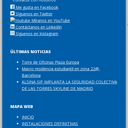
Me gusta en Facebook
Síguenos en Twitter
Míranos en YouTube
Contáctanos en LinkedIn
Síguenos en Instagram
ÚLTIMAS NOTICIAS
Torre de Oficinas Plaza Europa
Macro residencia estudiantil en zona 22@,
Barcelona
ALSINA SIP IMPLANTA LA SEGURIDAD COLECTIVA
DE LAS TORRES SKYLINE DE MADRID
MAPA WEB
INICIO
INSTALACIONES DEFINITIVAS