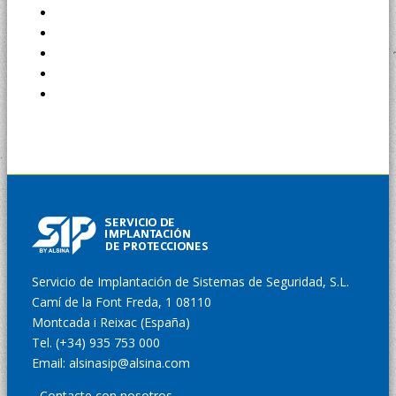
Servicio de Implantación de Sistemas de Seguridad, S.L.
Camí de la Font Freda, 1 08110
Montcada i Reixac (España)
Tel. (+34) 935 753 000
Email: alsinasip@alsina.com
Contacte con nosotros