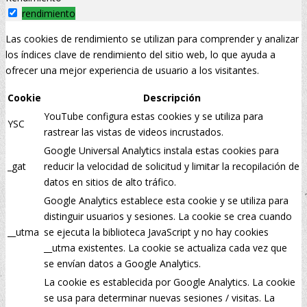
rendimiento
Las cookies de rendimiento se utilizan para comprender y analizar
los índices clave de rendimiento del sitio web, lo que ayuda a
ofrecer una mejor experiencia de usuario a los visitantes.
Cookie
Descripción
YouTube configura estas cookies y se utiliza para
YSC
rastrear las vistas de videos incrustados.
Google Universal Analytics instala estas cookies para
_gat
reducir la velocidad de solicitud y limitar la recopilación de
datos en sitios de alto tráfico.
Google Analytics establece esta cookie y se utiliza para
distinguir usuarios y sesiones. La cookie se crea cuando
__utma
se ejecuta la biblioteca JavaScript y no hay cookies
__utma existentes. La cookie se actualiza cada vez que
se envían datos a Google Analytics.
La cookie es establecida por Google Analytics. La cookie
se usa para determinar nuevas sesiones / visitas. La