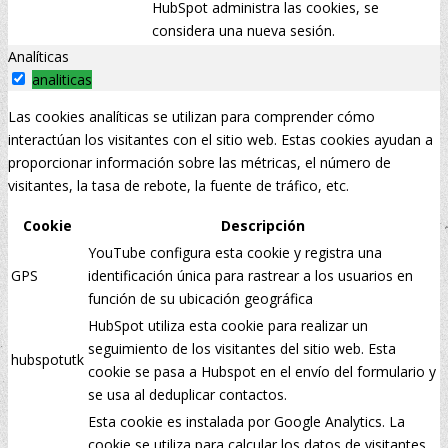
HubSpot administra las cookies, se
considera una nueva sesión.
Analíticas
analiticas
Las cookies analíticas se utilizan para comprender cómo
interactúan los visitantes con el sitio web. Estas cookies ayudan a
proporcionar información sobre las métricas, el número de
visitantes, la tasa de rebote, la fuente de tráfico, etc.
Cookie
Descripción
YouTube configura esta cookie y registra una
GPS
identificación única para rastrear a los usuarios en
función de su ubicación geográfica
HubSpot utiliza esta cookie para realizar un
seguimiento de los visitantes del sitio web. Esta
hubspotutk
cookie se pasa a Hubspot en el envío del formulario y
se usa al deduplicar contactos.
Esta cookie es instalada por Google Analytics. La
cookie se utiliza para calcular los datos de visitantes,