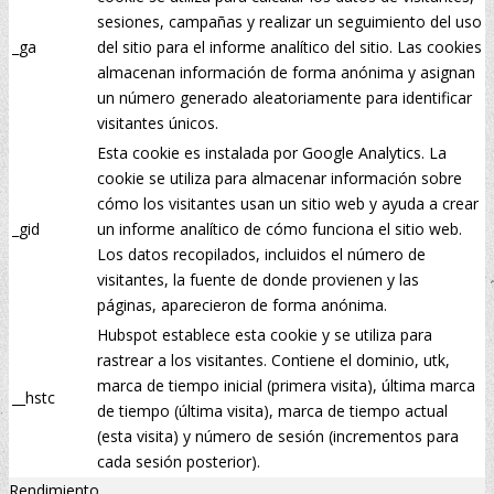
sesiones, campañas y realizar un seguimiento del uso
_ga
del sitio para el informe analítico del sitio. Las cookies
almacenan información de forma anónima y asignan
un número generado aleatoriamente para identificar
visitantes únicos.
Esta cookie es instalada por Google Analytics. La
cookie se utiliza para almacenar información sobre
cómo los visitantes usan un sitio web y ayuda a crear
_gid
un informe analítico de cómo funciona el sitio web.
Los datos recopilados, incluidos el número de
visitantes, la fuente de donde provienen y las
páginas, aparecieron de forma anónima.
Hubspot establece esta cookie y se utiliza para
rastrear a los visitantes. Contiene el dominio, utk,
marca de tiempo inicial (primera visita), última marca
__hstc
de tiempo (última visita), marca de tiempo actual
(esta visita) y número de sesión (incrementos para
cada sesión posterior).
Rendimiento