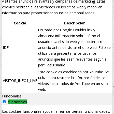
visitantes anuncios relevantes y campañas de marketing. Estas
cookies rastrean a los visitantes en los sitios web y recopilan
información para proporcionar anuncios personalizados.
Cookie
Descripción
Utilizado por Google DoubleClick y
almacena información sobre cómo el
usuario usa el sitio web y cualquier otro
IDE
anuncio antes de visitar el sitio web. Esto se
utiliza para presentar a los usuarios
anuncios que les sean relevantes según el
perfil del usuario.
Esta cookie es establecida por Youtube. Se
utiliza para rastrear la información de los
VISITOR_INFO1_LIVE
videos incrustados de YouTube en un sitio
web.
Funcionales
funcionales
Las cookies funcionales ayudan a realizar ciertas funcionalidades,